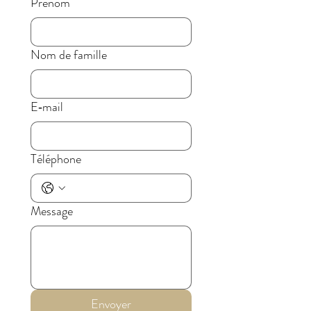
Prénom
Nom de famille
E‑mail
Téléphone
Message
Envoyer