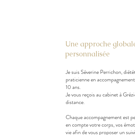
Une approche globale
personnalisée
Je suis Séverine Perrichon, diété
praticienne en accompagnement 
10 ans.
Je vous reçois au cabinet à Gré
distance.
Chaque accompagnement est per
en compte votre corps, vos émot
vie afin de vous proposer un suiv