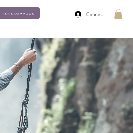
e rendez-vous
Connexion
Carte cadeau