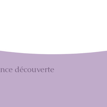
nce découverte