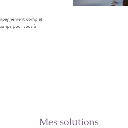
ompagnement complet
temps pour vous à
Mes solutions