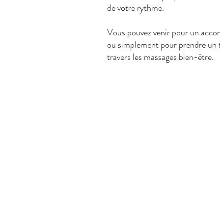
de votre rythme.
Vous pouvez venir pour un acc
ou simplement pour prendre un 
travers les massages bien-être.