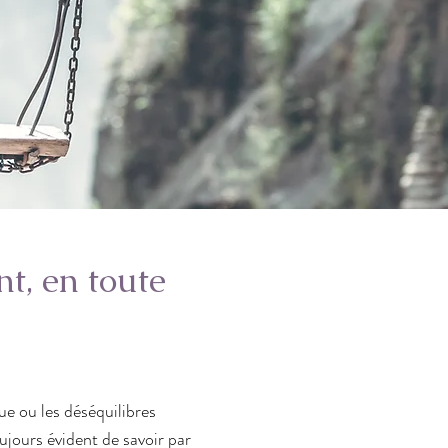
nt, en toute
gue ou les déséquilibres
toujours évident de savoir par