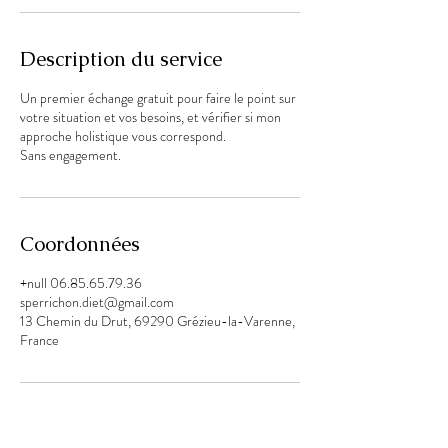
Description du service
Un premier échange gratuit pour faire le point sur
votre situation et vos besoins, et vérifier si mon
approche holistique vous correspond.
Sans engagement.
Coordonnées
+null 06.85.65.79.36
sperrichon.diet@gmail.com
13 Chemin du Drut, 69290 Grézieu-la-Varenne,
France